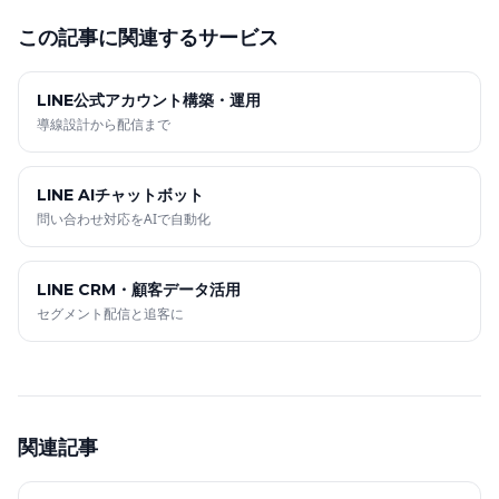
この記事に関連するサービス
LINE公式アカウント構築・運用
導線設計から配信まで
LINE AIチャットボット
問い合わせ対応をAIで自動化
LINE CRM・顧客データ活用
セグメント配信と追客に
関連記事