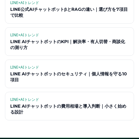
LINE×AIトレンド
LINE公式AIチャットボットβとRAGの違い｜選び方を7項目
で比較
LINE×AIトレンド
LINE AIチャットボットのKPI｜解決率・有人切替・商談化
の測り方
LINE×AIトレンド
LINE AIチャットボットのセキュリティ｜個人情報を守る10
項目
LINE×AIトレンド
LINE AIチャットボットの費用相場と導入判断｜小さく始め
る設計