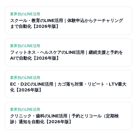
業界別のLINE活用
スクール・教育のLINE活用｜体験申込からナーチャリング
まで自動化【2026年版】
業界別のLINE活用
フィットネス・ヘルスケアのLINE活用｜継続支援と予約を
AIで自動化【2026年版】
業界別のLINE活用
EC・D2CのLINE活用｜カゴ落ち対策・リピート・LTV最大
化【2026年版】
業界別のLINE活用
クリニック・歯科のLINE活用｜予約とリコール（定期検
診）通知を自動化【2026年版】