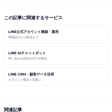
この記事に関連するサービス
LINE公式アカウント構築・運用
導線設計から配信まで
LINE AIチャットボット
問い合わせ対応をAIで自動化
LINE CRM・顧客データ活用
セグメント配信と追客に
関連記事