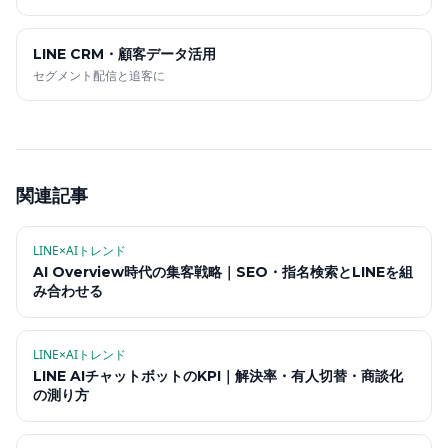
LINE CRM・顧客データ活用
セグメント配信と追客に
関連記事
LINE×AIトレンド
AI Overview時代の集客戦略｜SEO・指名検索とLINEを組
み合わせる
LINE×AIトレンド
LINE AIチャットボットのKPI｜解決率・有人切替・商談化
の測り方