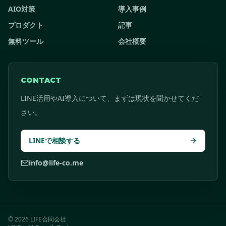
AIO対策
導入事例
プロダクト
記事
無料ツール
会社概要
CONTACT
LINE活用やAI導入について、まずは現状を聞かせてくだ
さい。
LINEで相談する
info@life-co.me
©
2026
LIFE合同会社