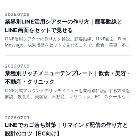
2026.07.09
業界別LINE活用シアターの作り方｜顧客動線と
LINE画面をセットで見せる
LINE活用シアターの作り方を解説。顧客動線、LINE画面、Flex
Message、成果指標をセットで見せることで、飲食・美容・不動
産・クリニックなどの事例を伝わる形にします。
2026.07.09
業種別リッチメニューテンプレート｜飲食・美容・
不動産・クリニック
LINE公式アカウントのリッチメニューを業種別に設計する方法を
解説。飲食店、美容室、不動産、クリニック、EC、スクールなど
のテンプレートと配置の考え方をまとめます。
2026.07.03
LINEでカゴ落ち対策｜リマインド配信の作り方と
設計のコツ【EC向け】