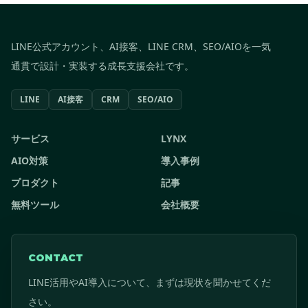
LINE公式アカウント、AI接客、LINE CRM、SEO/AIOを一気
通貫で設計・実装する成長支援会社です。
LINE
AI接客
CRM
SEO/AIO
サービス
LYNX
AIO対策
導入事例
プロダクト
記事
無料ツール
会社概要
CONTACT
LINE活用やAI導入について、まずは現状を聞かせてくだ
さい。