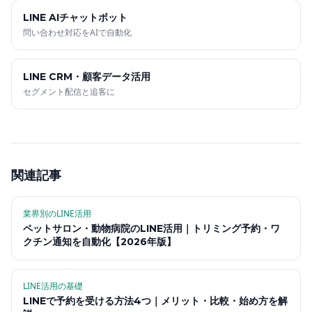
LINE AIチャットボット
問い合わせ対応をAIで自動化
LINE CRM・顧客データ活用
セグメント配信と追客に
関連記事
業界別のLINE活用
ペットサロン・動物病院のLINE活用｜トリミング予約・ワ
クチン通知を自動化【2026年版】
LINE活用の基礎
LINEで予約を受ける方法4つ｜メリット・比較・始め方を解