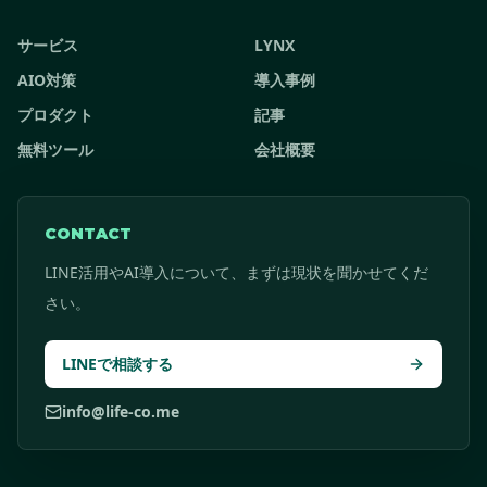
サービス
LYNX
AIO対策
導入事例
プロダクト
記事
無料ツール
会社概要
CONTACT
LINE活用やAI導入について、まずは現状を聞かせてくだ
さい。
LINEで相談する
info@life-co.me