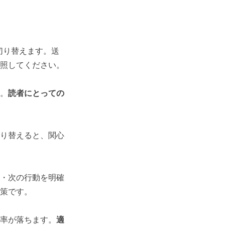
切り替えます。送
照してください。
。
読者にとっての
り替えると、関心
・次の行動を明確
策です。
率が落ちます。
適