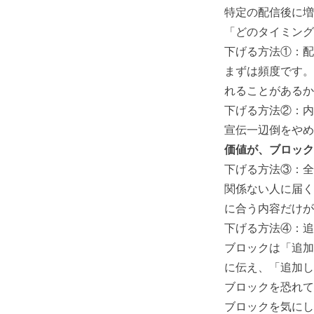
特定の配信後に増
「どのタイミング
下げる方法①：配
まずは頻度です。
れることがあるか
下げる方法②：内
宣伝一辺倒をやめ
価値が、ブロック
下げる方法③：全
関係ない人に届く
に合う内容だけが
下げる方法④：追
ブロックは「追加
に伝え、「追加し
ブロックを恐れて
ブロックを気にし